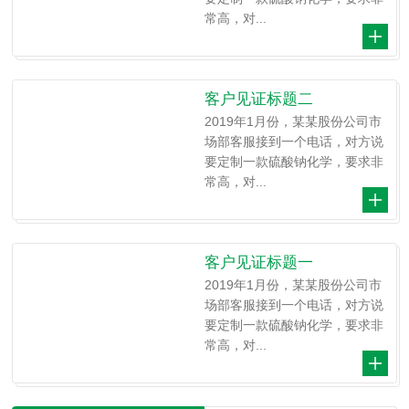
常高，对...
客户见证标题二
2019年1月份，某某股份公司市
场部客服接到一个电话，对方说
要定制一款硫酸钠化学，要求非
常高，对...
客户见证标题一
2019年1月份，某某股份公司市
场部客服接到一个电话，对方说
要定制一款硫酸钠化学，要求非
常高，对...