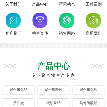
关于我们
产品中心
新闻动态
工程案例
客户见证
荣誉资质
销售网络
联系我们
产品中心
专业聚合物生产专家
聚合氯化铝
聚合硫酸铁
聚合氯化铁
活性炭
碳酸氢钠
其他硫酸钠