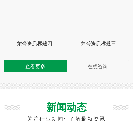
荣誉资质标题四
荣誉资质标题三
查看更多
在线咨询
新闻动态
关注行业新闻· 了解最新资讯