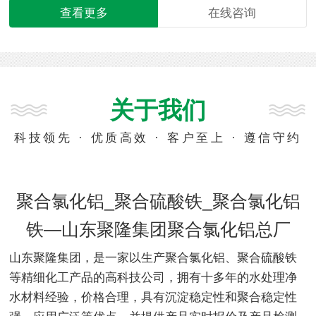
查看更多
在线咨询
关于我们
科技领先 · 优质高效 · 客户至上 · 遵信守约
聚合氯化铝_聚合硫酸铁_聚合氯化铝
铁—山东聚隆集团聚合氯化铝总厂
山东聚隆集团，是一家以生产聚合氯化铝、聚合硫酸铁
等精细化工产品的高科技公司，拥有十多年的水处理净
水材料经验，价格合理，具有沉淀稳定性和聚合稳定性