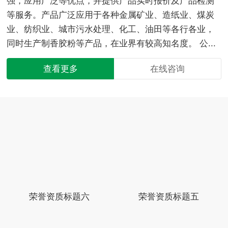
强，应用广泛等优点，并提供产品实时报价及产品检测
等服务。产品广泛应用于各种金属矿业、造纸业、煤炭
业、纺织业、城市污水处理、化工、油田等各行各业，
同时生产制香胶粉等产品，在业界有较高知名度。 公...
查看更多
在线咨询
荣誉资质标题六
荣誉资质标题五