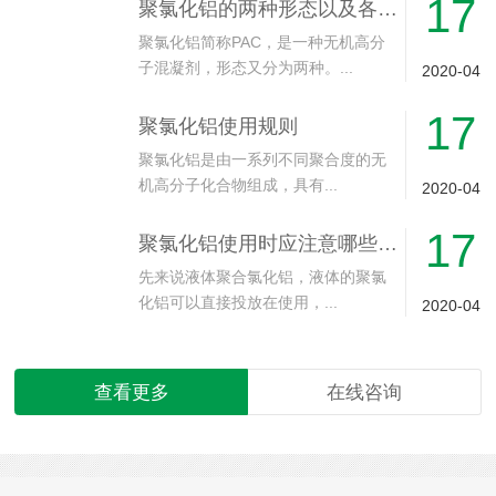
17
聚氯化铝的两种形态以及各自的优缺点
聚氯化铝简称PAC，是一种无机高分
子混凝剂，形态又分为两种。...
2020-04
17
聚氯化铝使用规则
聚氯化铝是由一系列不同聚合度的无
机高分子化合物组成，具有...
2020-04
17
聚氯化铝使用时应注意哪些问题
先来说液体聚合氯化铝，液体的聚氯
化铝可以直接投放在使用，...
2020-04
查看更多
在线咨询