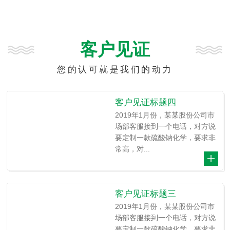
客户见证
您的认可就是我们的动力
客户见证标题四
2019年1月份，某某股份公司市
场部客服接到一个电话，对方说
要定制一款硫酸钠化学，要求非
常高，对...
客户见证标题三
2019年1月份，某某股份公司市
场部客服接到一个电话，对方说
要定制一款硫酸钠化学，要求非