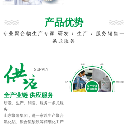
产品优势
专业聚合物生产专家 研发 / 生产 / 服务销售一
条龙服务
SUPPLY
全产业链 供应服务
研发、生产、销售、服务一条龙服
务
山东聚隆集团，是一家以生产聚合
氯化铝、聚合硫酸铁等精细化工产
品的高科技公司，拥有十多年的水