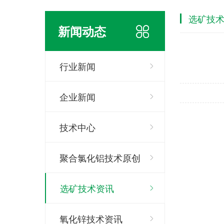
选矿技
新闻动态
行业新闻
企业新闻
技术中心
聚合氯化铝技术原创
选矿技术资讯
氧化锌技术资讯