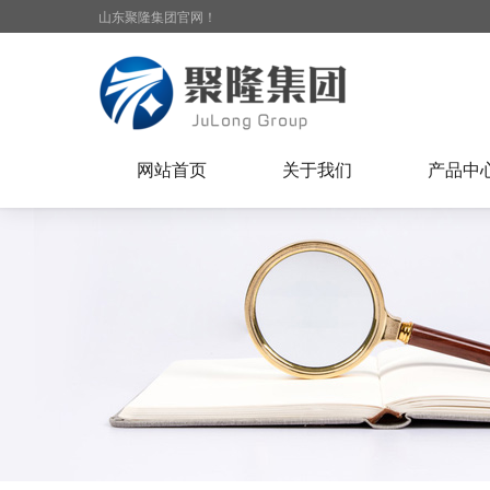
山东聚隆集团官网！
网站首页
关于我们
产品中