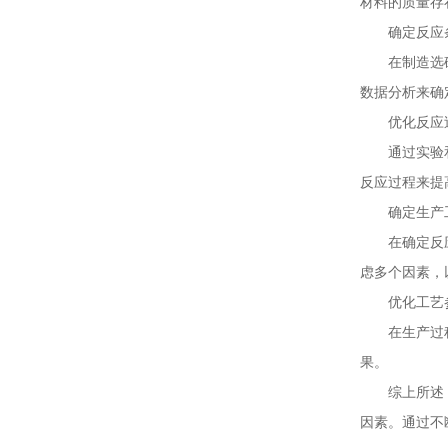
材料的质量存
确定反应
在制造选矿药
数据分析来确
优化反应
通过实验和数
反应过程来提
确定生产
在确定反应条
虑多个因素，
优化工艺
在生产过程中
果。
综上所述，设
因素。通过不