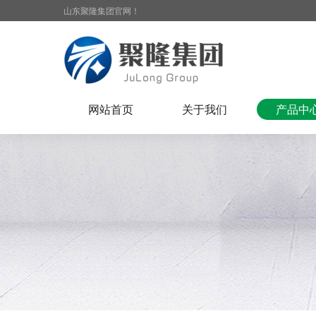
山东聚隆集团官网！
网站首页
关于我们
产品中