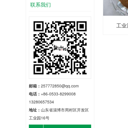
联系我们
工业
邮箱：
257772850@qq.com
电话：
+86-0533-8299008
13280657534
地址：
山东省淄博市周村区开发区
工业园16号