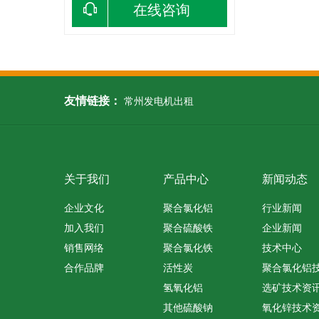
在线咨询
友情链接：
常州发电机出租
关于我们
产品中心
新闻动态
企业文化
聚合氯化铝
行业新闻
加入我们
聚合硫酸铁
企业新闻
销售网络
聚合氯化铁
技术中心
合作品牌
活性炭
聚合氯化铝
氢氧化铝
选矿技术资
其他硫酸钠
氧化锌技术